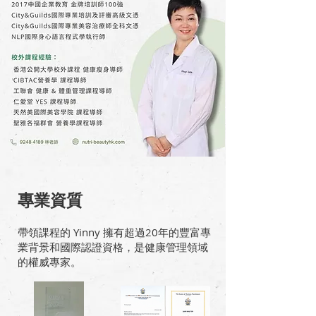
專業資質
帶領課程的 Yinny 擁有超過20年的豐富專
業背景和國際認證資格，是健康管理領域
的權威專家。