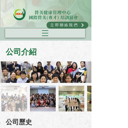
立即聯絡我們
公司介紹
公司歷史