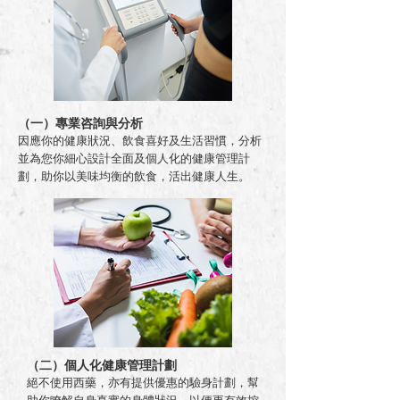
（一）專業咨詢與分析
因應你的健康狀況、飲食喜好及生活習慣，分析
並為您你細心設計全面及個人化的健康管理計
劃，助你以美味均衡的飲食，活出健康人生。
（二）個人化健康管理計劃
絕不使用西藥，亦有提供優惠的驗身計劃，幫